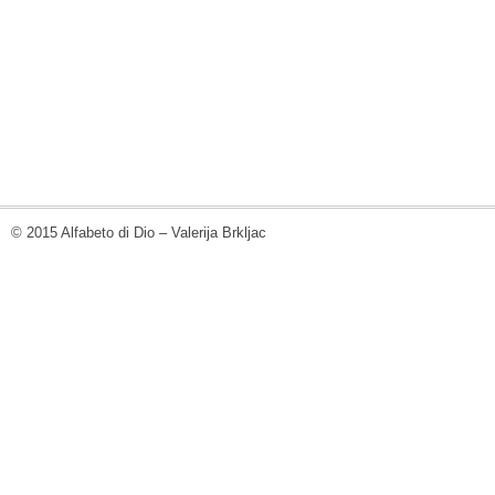
© 2015 Alfabeto di Dio – Valerija Brkljac