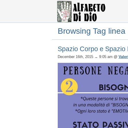
Browsing Tag linea 
Spazio Corpo e Spazio
December 16th, 2015
→ 9:05 am
@
Valer