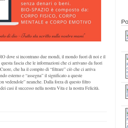
Po
O dove si incontrano due mondi, il mondo fuori di noi e il
questa fascia che le informazioni che ci arrivano da fuori
Cuore, che ha il compito di “filtrare” ciò che ci arriva
ondo esterno e “assegna” il significato a queste
on vedendole” neanche. Dalla forza di questo filtro
 casi il successo nella nostra Vita e la nostra Felicità.